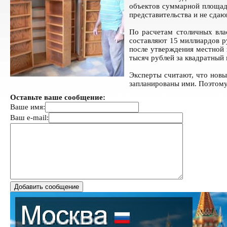
объектов суммарной площад
представительства и не сда
По расчетам столичных вла
составляют 15 миллиардов р
после утверждения местной 
тысяч рублей за квадратный
Эксперты считают, что новы
запланированы ими. Поэтому
Оставьте ваше сообщение:
Ваше имя:
Ваш e-mail: