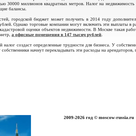
ью 30000 миллионов квадратных метров. Налог на недвижимость 
ющие балансы.
стей, городской бюджет может получить в 2014 году дополнител
ублей. Однако торговые компании могут включить эти выплаты в р
кадастровой оценки объектов недвижимости. В Москве такая рабо
 метр,
а офисные помещения в 147 тысяч рублей
.
й налог создаст определенные трудности для бизнеса. У собствен
 собственники начнут перекладывать эти расходы на арендаторов,
2009-2026 год © moscow-russia.ru