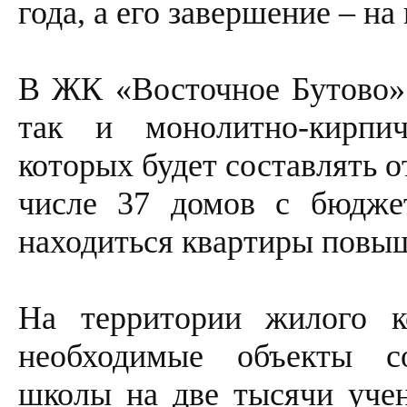
года, а его завершение – на
В ЖК «Восточное Бутово» 
так и монолитно-кирпи
которых будет составлять о
числе 37 домов с бюдже
находиться квартиры повы
На территории жилого к
необходимые объекты с
школы на две тысячи учен