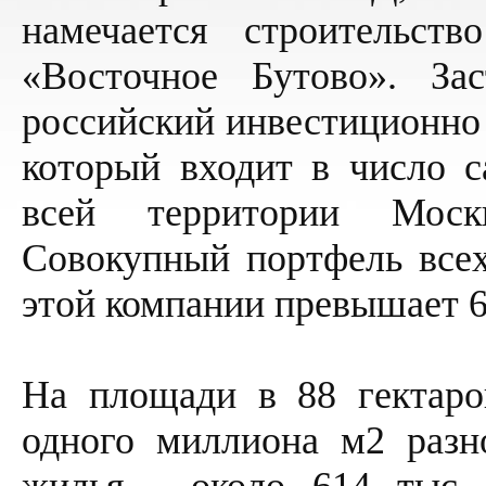
намечается строительст
«Восточное Бутово». За
российский инвестиционно 
который входит в число 
всей территории Моск
Совокупный портфель все
этой компании превышает 6
На площади в 88 гектаро
одного миллиона м2 разн