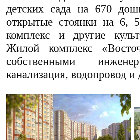
детских сада на 670 дош
открытые стоянки на 6, 5
комплекс и другие куль
Жилой комплекс «Восточ
собственными инжене
канализация, водопровод и 