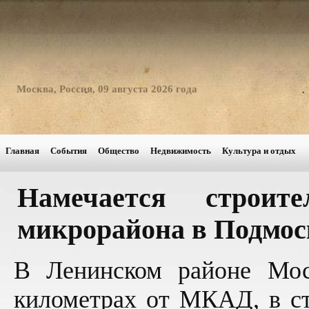
Москва, Россия, 09 августа 2026 года
Главная
События
Общество
Недвижимость
Культура и отдых
Намечается строите
микрорайона в Подмос
В Ленинском районе Моск
километрах от МКАД, в с