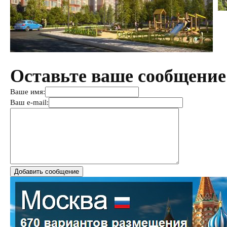
Оставьте ваше сообщение
Ваше имя:
Ваш e-mail: