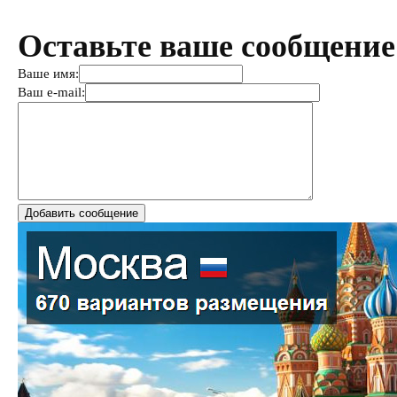
Оставьте ваше сообщение
Ваше имя:
Ваш e-mail: