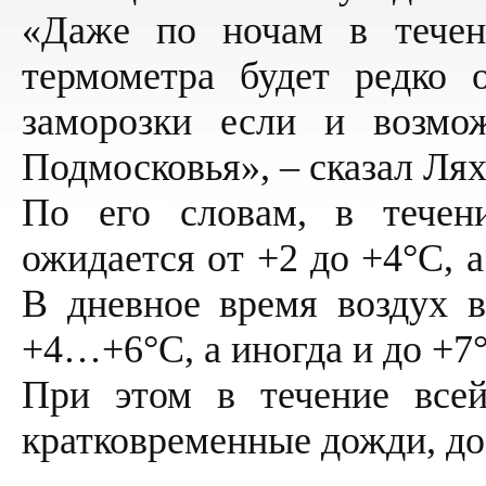
«Даже по ночам в течен
термометра будет редко о
заморозки если и возмо
Подмосковья», – сказал Лях
По его словам, в течен
ожидается от +2 до +4°С, 
В дневное время воздух в
+4…+6°С, а иногда и до +7
При этом в течение все
кратковременные дожди, до