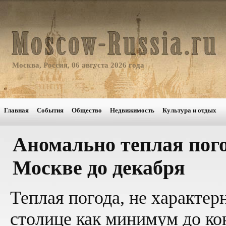
Москва, Россия, 06 августа 2026 года
Главная
События
Общество
Недвижимость
Культура и отдых
Аномально теплая пого
Москве до декабря
Теплая погода, не характер
столице как минимум до ко