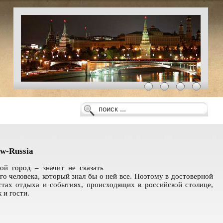
w-Russia
ой город – значит не сказать
го человека, который знал бы о ней все. Поэтому в достоверной
тах отдыха и событиях, происходящих в российской столице,
 и гости.