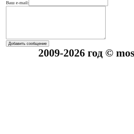
Ваш e-mail:
2009-2026 год © mos