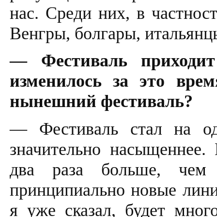
нас. Среди них, в частнос
Венгры, болгары, итальянцы
— Фестиваль приходит
изменилось за это врем
нынешний фестиваль?
— Фестиваль стал на од
значительно насыщеннее.
два раза больше, чем
принципиально новые лини
я уже сказал, будет мног