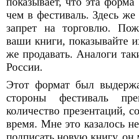
показывает, что эта форма
чем в фестиваль. Здесь же
запрет на торговлю. Пожа
ваши книги, показывайте и
же продавать. Аналоги так
России.
Этот формат был выдержа
стороны фестиваль пр
количество презентаций, с
время. Мне это казалось н
подписать новую книгу, он