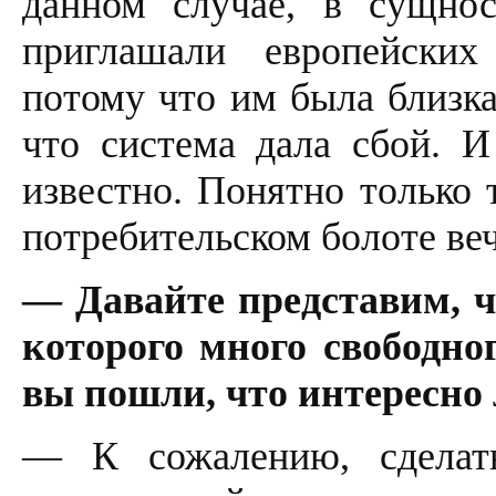
данном случае, в сущно
приглашали европейских
потому что им была близка
что система дала сбой. И
известно. Понятно только 
потребительском болоте ве
— Давайте представим, ч
которого много свободно
вы пошли, что интересно
— К сожалению, сделат