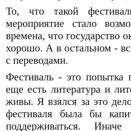
То, что такой фестивал
мероприятие стало воз
времена, что государство о
хорошо. А в остальном - вс
с переводами.
Фестиваль - это попытка п
еще есть литература и ли
живы. Я взялся за это дел
фестиваля была бы капи
поддерживаться. Инач