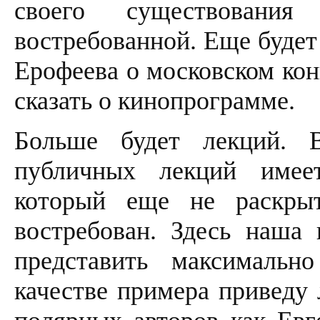
своего существовани
востребованной. Еще будет
Ерофеева о московском кон
сказать о кинопрограмме.
Больше будет лекций. 
публичных лекций имее
который еще не раскры
востребован. Здесь наша 
представить максималь
качестве примера приведу 