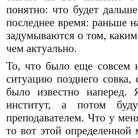
понятно: что будет дальше
последнее время: раньше н
задумываются о том, каким
чем актуально.
То, что было еще совсем 
ситуацию позднего совка, 
было известно наперед. 
институт, а потом буд
преподавателем. Что у мен
то вот этой определенной 