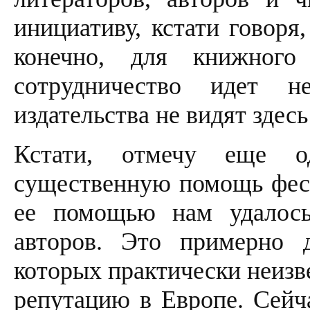
инициативу, кстати говоря
конечно, для книжного
сотрудничество идет 
издательства не видят здес
Кстати, отмечу еще о
существенную помощь фест
ее помощью нам удалось
авторов. Это примерно д
которых практически неизв
репутацию в Европе. Сейч