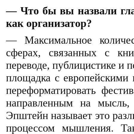
— Что бы вы назвали гл
как организатор?
— Максимальное количес
сферах, связанных с кн
переводе, публицистике и по
площадка с европейскими п
переформатировать фести
направленным на мысль,
Эпштейн называет это разл
процессом мышления. Т