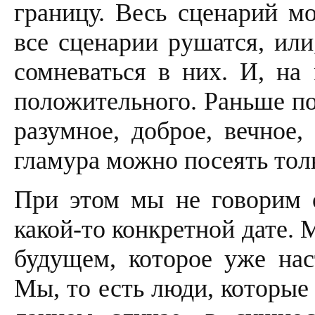
границу. Весь сценарий м
все сценарии рушатся, или
сомневаться в них. И, на 
положительного. Раньше по
разумное, доброе, вечное,
гламура можно посеять тол
При этом мы не говорим о
какой-то конкретной дате.
будущем, которое уже на
Мы, то есть люди, которые 