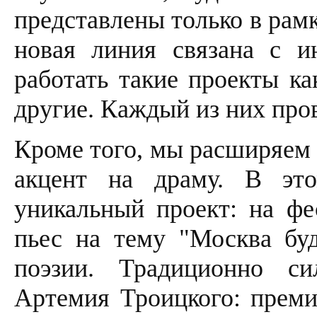
представлены только в рам
новая линия связана с и
работать такие проекты как 
другие. Каждый из них про
Кроме того, мы расширяем 
акцент на драму. В это
уникальный проект: на фе
пьес на тему "Москва буд
поэзии. Традиционно си
Артемия Троицкого: преми