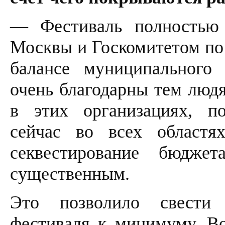
— Фестиваль полностью 
Москвы и Госкомитетом по 
балансе муниципального
очень благодарны тем люд
в этих организациях, по
сейчас во всех областях
секвестирование бюдже
существенным.
Это позволило свести
фестиваля к минимуму. В