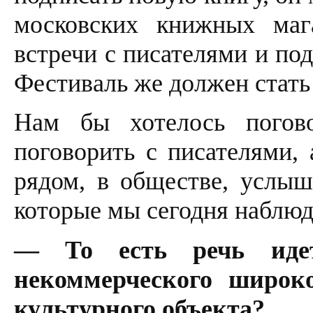
московских книжных маг
встречи с писателями и по
Фестиваль же должен стать
Нам бы хотелось погов
поговорить с писателями, 
рядом, в обществе, услыш
которые мы сегодня наблюд
— То есть речь идет
некоммерческого широк
культурного объекта?