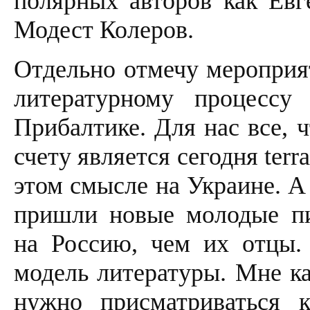
полярных авторов как Ев
Модест Колеров.
Отдельно отмечу мероприя
литературному процессу
Прибалтике. Для нас все, 
счету является сегодня terr
этом смысле на Украине. А
пришли новые молодые пи
на Россию, чем их отцы.
модель литературы. Мне ка
нужно присматриваться 