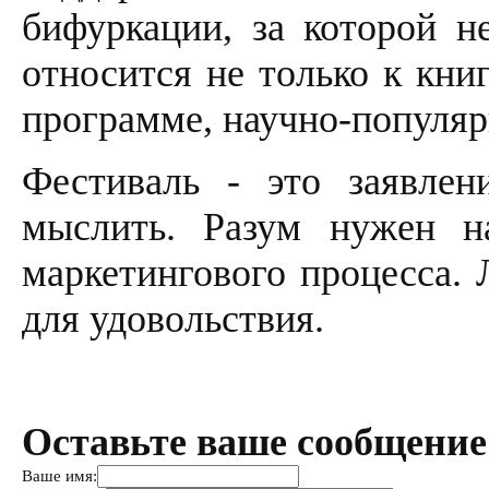
бифуркации, за которой н
относится не только к кни
программе, научно-популя
Фестиваль - это заявле
мыслить. Разум нужен н
маркетингового процесса. 
для удовольствия.
Оставьте ваше сообщение
Ваше имя: