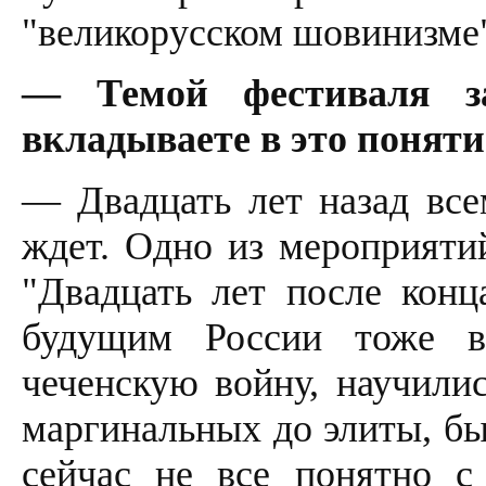
"великорусском шовинизме
— Темой фестиваля за
вкладываете в это поняти
— Двадцать лет назад все
ждет. Одно из мероприятий
"Двадцать лет после конц
будущим России тоже 
чеченскую войну, научилис
маргинальных до элиты, бы
сейчас не все понятно с