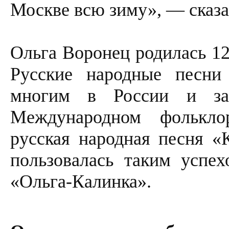
Москве всю зиму», — сказа
Ольга Воронец родилась 12
Русские народные песни
многим в России и за
Международном фолькл
русская народная песня «
пользовалась таким успех
«Ольга-Калинка».