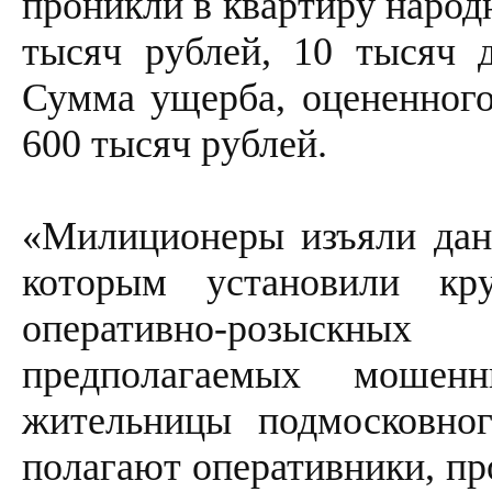
проникли в квартиру народ
тысяч рублей, 10 тысяч 
Сумма ущерба, оцененного
600 тысяч рублей.
«Милиционеры изъяли дан
которым установили кр
оперативно-розыскны
предполагаемых мошен
жительницы подмосковног
полагают оперативники, п