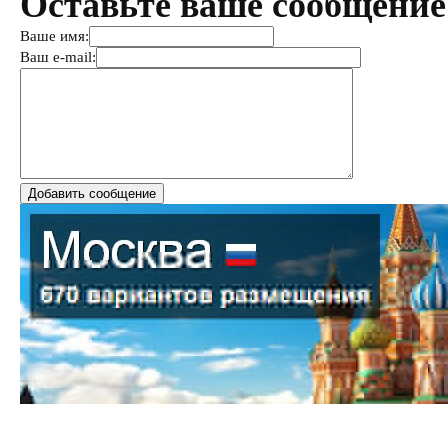
Оставьте ваше сообщение
Ваше имя:
Ваш e-mail: