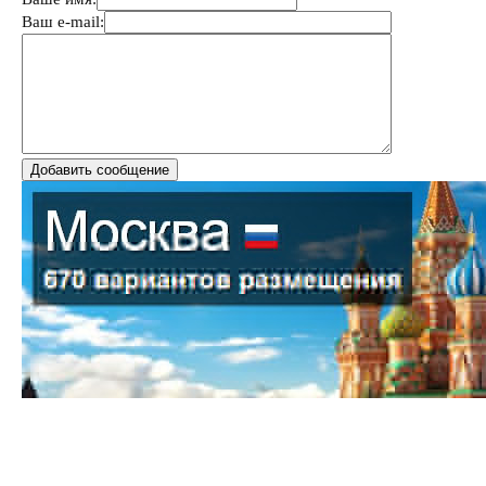
Ваш e-mail: