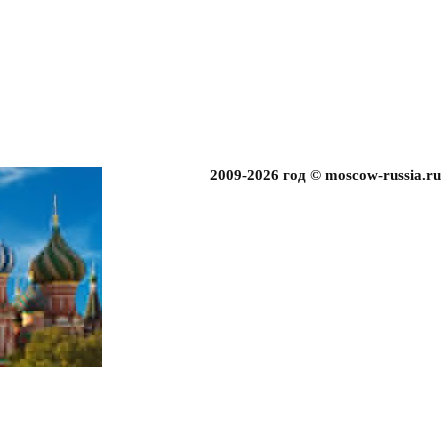
2009-2026 год © moscow-russia.ru