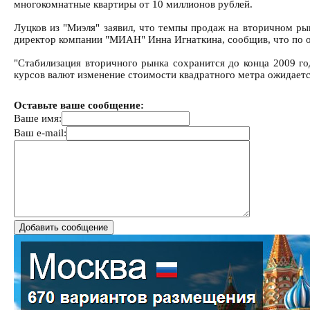
многокомнатные квартиры от 10 миллионов рублей.
Луцков из "Миэля" заявил, что темпы продаж на вторичном ры
директор компании "МИАН" Инна Игнаткина, сообщив, что по 
"Стабилизация вторичного рынка сохранится до конца 2009 год
курсов валют изменение стоимости квадратного метра ожидаетс
Оставьте ваше сообщение:
Ваше имя:
Ваш e-mail: