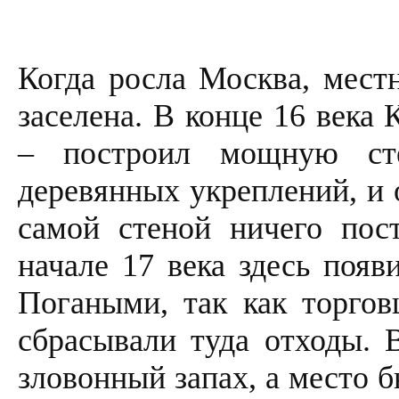
Когда росла Москва, мест
заселена. В конце 16 века
– построил мощную ст
деревянных укреплений, и 
самой стеной ничего пост
начале 17 века здесь появ
Погаными, так как торго
сбрасывали туда отходы. 
зловонный запах, а место 