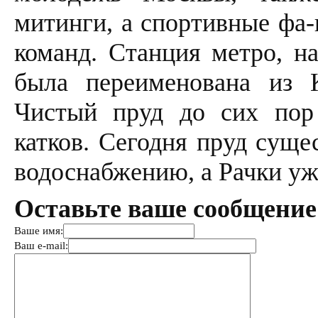
митинги, а спортивные фа
команд. Станция метро, на
была переименована из 
Чистый пруд до сих пор
катков. Сегодня пруд суще
водоснабжению, а Рачки уж
Оставьте ваше сообщение
Ваше имя:
Ваш e-mail: