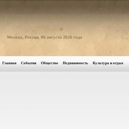
Москва, Россия, 06 августа 2026 года
Главная
События
Общество
Недвижимость
Культура и отдых