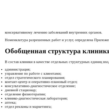
консервативному лечению заболеваний внутренних органов.
Номенклатура разрешенных работ и услуг, определена Приложе
Обобщенная структура клиник
В состав клиники в качестве отдельных структурных единиц вхо
администрация;
управление по работе с клиентами;
отдел стратегического планирования;
контакт-центр и оперативно-плановый отдел;
консультативно-диагностическое отделение;
дневной стационар;
отделение физиотерапии;
клинико-диагностическая лаборатория;
аптека;
отдел рекламы и маркетинга;