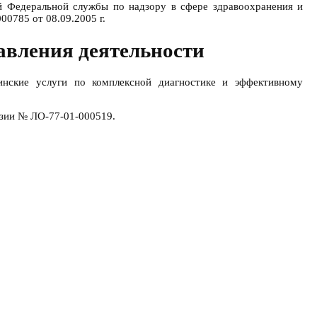
ей Федеральной службы по надзору в сфере здравоохранения и
00785 от 08.09.2005 г.
вления деятельности
инские услуги по комплексной диагностике и эффективному
нзии № ЛО-77-01-000519.