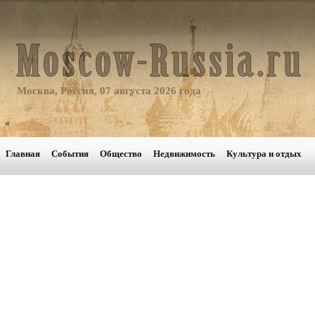
Москва, Россия, 07 августа 2026 года
Главная
События
Общество
Недвижимость
Культура и отдых