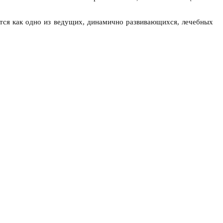
тся как одно из ведущих, динамично развивающихся, лечебных