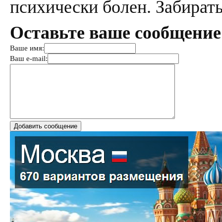
психически болен. Забирать
Оставьте ваше сообщение
Ваше имя:
Ваш e-mail: