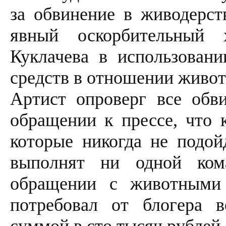
за обвинение в живодерст
явный оскорбительный 
Куклачева в использовани
средств в отношении живо
Артист опроверг все обв
обращении к прессе, что 
которые никогда не подой
выполнят ни одной ком
обращении с животными 
потребовал от блогера 