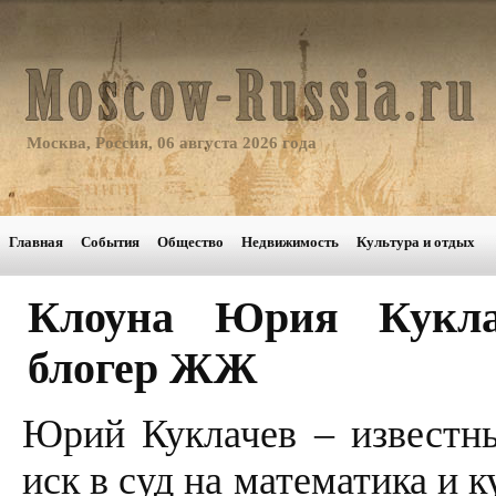
Москва, Россия, 06 августа 2026 года
Главная
События
Общество
Недвижимость
Культура и отдых
Клоуна Юрия Кукла
блогер ЖЖ
Юрий Куклачев – известн
иск в суд на математика и