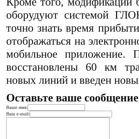
Кроме того, модификации б
оборудуют системой ГЛО
точно знать время прибыти
отображаться на электронн
мобильное приложение. 
восстановлены 60 км тр
новых линий и введен новы
Оставьте ваше сообщение
Ваше имя:
Ваш e-mail: