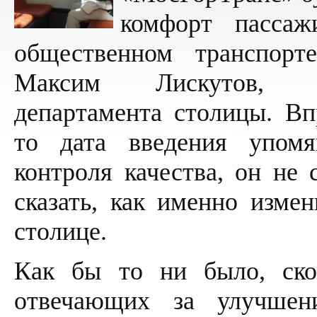
комфорт пасса
общественном транспор
Максим Лискутов, ру
департамента столицы. Вп
то дата введения упом
контроля качества, он не 
сказать, как именно измен
столице.
Как бы то ни было, ско
отвечающих за улучшен