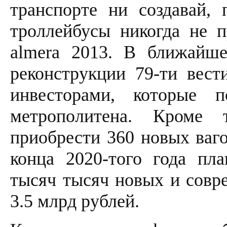
транспорте ни создавай,
троллейбусы никогда не п
almera 2013. В ближайше
реконструкции 79-ти вест
инвесторами, которые 
метрополитена. Кроме 
приобрести 360 новых ваго
конца 2020-того года пла
тысяч тысяч новых и совр
3.5 млрд рублей.