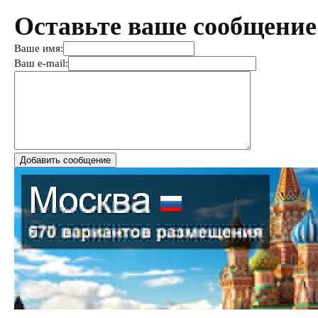
Оставьте ваше сообщение
Ваше имя:
Ваш e-mail: