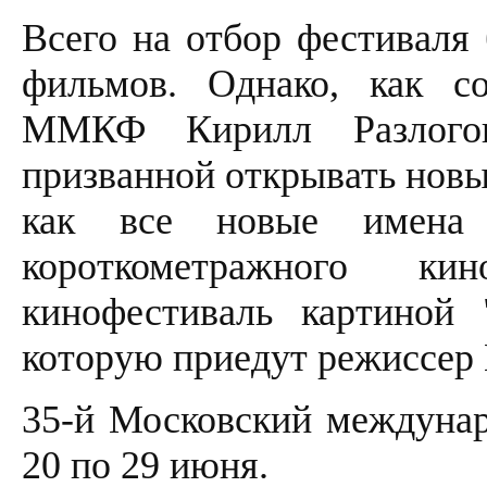
Всего на отбор фестиваля 
фильмов. Однако, как с
ММКФ Кирилл Разлогов
призванной открывать новые
как все новые имена 
короткометражного ки
кинофестиваль картиной 
которую приедут режиссер 
35-й Московский междунар
20 по 29 июня.