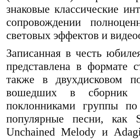
знаковые классические ин
сопровождении полноценн
световых эффектов и видео
Записанная в честь юбилея
представлена в формате с
также в двухдисковом п
вошедших в сборник п
поклонниками группы по
популярные песни, как 
Unchained Melody и Adagi