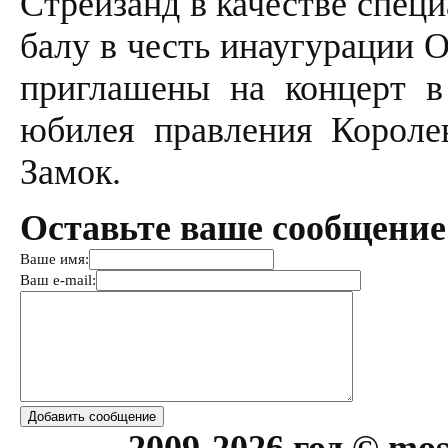
Стрейзанд в качестве специ
балу в честь инаугурации О
приглашены на концерт в 
юбилея правления Короле
Замок.
Оставьте ваше сообщение
Ваше имя:
Ваш e-mail: