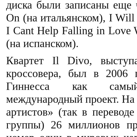
диска были записаны еще 
On (на итальянском), I Wil
I Cant Help Falling in Love
(на испанском).
Квартет Il Divo, высту
кроссовера, был в 2006 
Гиннесса как самы
международный проект. На 
артистов» (так в переводе
группы) 26 миллионов пр