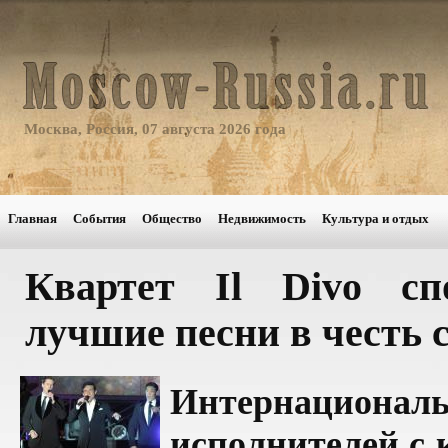
Москва, Россия, 07 августа 2026 года
Главная
События
Общество
Недвижимость
Культура и отдых
Квартет Il Divo с
лучшие песни в честь с
Интернацио
исполнителей с 