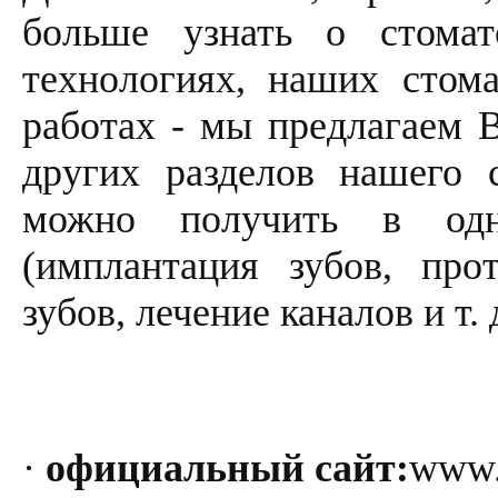
больше узнать о стома
технологиях, наших стома
работах - мы предлагаем 
других разделов нашего 
можно получить в одн
(имплантация зубов, прот
зубов, лечение каналов и т. 
·
официальный сайт:
www.