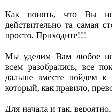
Как понять, что Вы н
действительно та самая ст
просто. Приходите!!!
Мы уделим Вам любое не
всем разобрались, все по
дальше вместе пойдем к у
который, как правило, прев
Для начала и так, вероятн