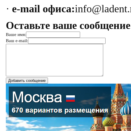
·
e-mail офиса:
info@ladent.
Оставьте ваше сообщение
Ваше имя:
Ваш e-mail: