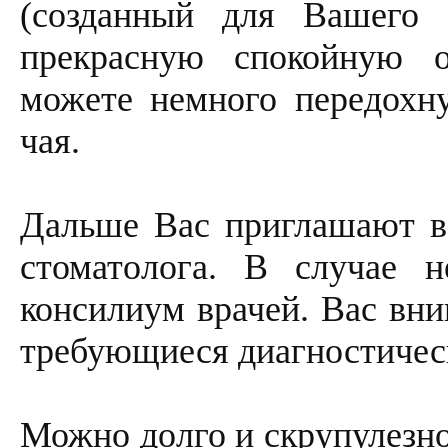
(созданный для Вашего 
прекрасную спокойную о
можете немного передохн
чая.
Дальше Вас приглашают в 
стоматолога. В случае 
консилиум врачей. Вас вн
требующиеся диагностичес
Можно долго и скрупулезно