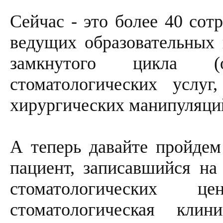
Сейчас - это более 40 сот
ведущих образовательных 
замкнутого цикла (о
стоматологических услу
хирургических манипуляци
А теперь давайте пройдем
пациент, записавшийся на
стоматологических
стоматологическая кли