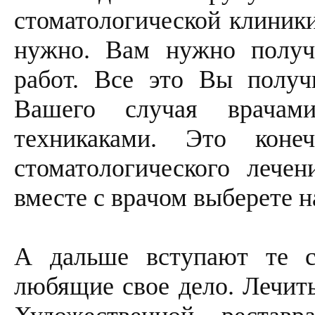
стоматологической клиники
нужно. Вам нужно получ
работ. Все это Вы получ
Вашего случая врачам
техникаками. Это кон
стоматологического лече
вместе с врачом выберете 
А дальше вступают те с
любящие свое дело. Лечить