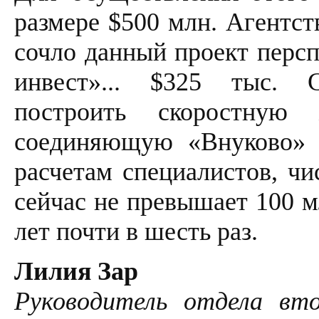
размере $500 млн. Агентс
сочло данный проект перс
инвест»... $325 тыс. 
построить скоростную 
соединяющую «Внуково» 
расчетам специалистов, чи
сейчас не превышает 100 мл
лет почти в шесть раз.
Лилия Зар
Руководитель отдела вто