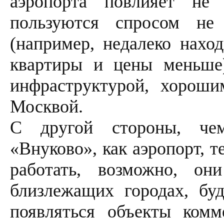
аэропорта повлияет не
пользуются спросом не
(например, недалеко наход
квартиры и цены меньше)
инфраструктурой, хорош
Москвой.
С другой стороны, чем
«Внуково», как аэропорт, 
работать, возможно, о
близлежащих городах, буд
появляться объекты комм