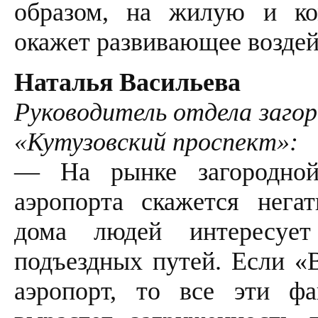
образом, на жилую и ко
окажет развивающее воздей
Наталья Васильева
Руководитель отдела заго
«Кутузовский проспект»:
— На рынке загородной
аэропорта скажется нега
дома людей интересует
подъездных путей. Если «
аэропорт, то все эти фа