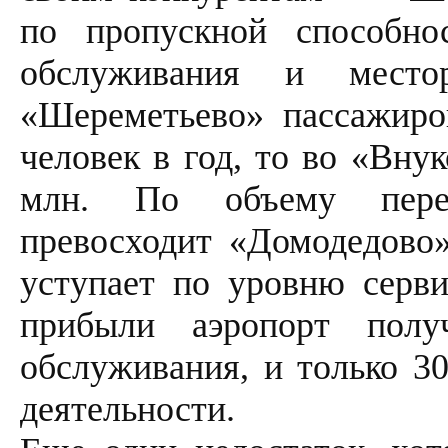
по пропускной способно
обслуживания и место
«Шереметьево» пассажиро
человек в год, то во «Вну
млн. По объему перев
превосходит «Домодедово»,
уступает по уровню серви
прибыли аэропорт пол
обслуживания, и только 3
деятельности.