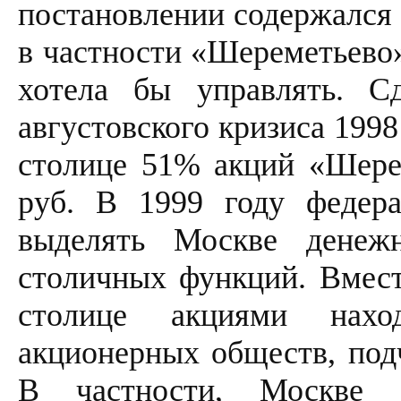
постановлении содержался 
в частности «Шереметьево
хотела бы управлять. Сд
августовского кризиса 199
столице 51% акций «Шере
руб. В 1999 году федера
выделять Москве денеж
столичных функций. Вмест
столице акциями нахо
акционерных обществ, под
В частности, Москве