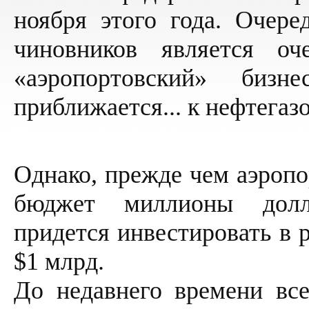
ноября этого года. Очере
чиновников является оч
«аэропортовский» биз
приближается... к нефтегаз
Однако, прежде чем аэропо
бюджет миллионы долл
придется инвестировать в 
$1 млрд.
До недавнего времени вс