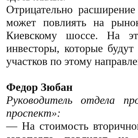
Отрицательно расширение
может повлиять на рыно
Киевскому шоссе. На э
инвесторы, которые будут
участков по этому направл
Федор Зюбан
Руководитель отдела пр
проспект»:
— На стоимость вторичног