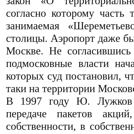
закон «О территориаль
согласно которому часть 
занимаемая «Шереметьев
столицы. Аэропорт даже бы
Москве. Не согласившись
подмосковные власти нача
которых суд постановил, ч
таки на территории Москов
В 1997 году Ю. Лужков 
передаче пакетов акций
собственности, в собствен