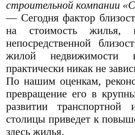
строительной компании «С
— Сегодня фактор близост
на стоимость жилья, 
непосредственной близос
жилой недвижимости 
практически никак не завис
По нашим оценкам, реконс
превращение его в крупн
развитии транспортной 
столицы приведет к повыш
здесь жилья.