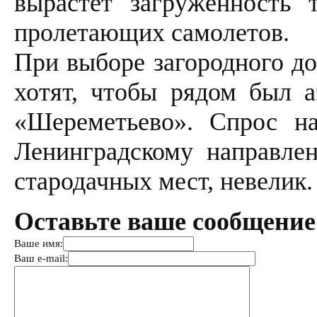
вырастет загруженность
пролетающих самолетов.
При выборе загородного до
хотят, чтобы рядом был а
«Шереметьево». Спрос н
Ленинградскому направле
стародачных мест, невелик.
Оставьте ваше сообщение
Ваше имя:
Ваш e-mail: