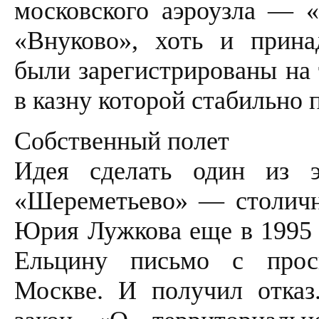
московского аэроузла — 
«Внуково», хоть и прина
были зарегистрированы на 
в казну которой стабильно 
Собственный полет
Идея сделать один из 
«Шереметьево» — столичн
Юрия Лужкова еще в 1995 г
Ельцину письмо с прос
Москве. И получил отказ