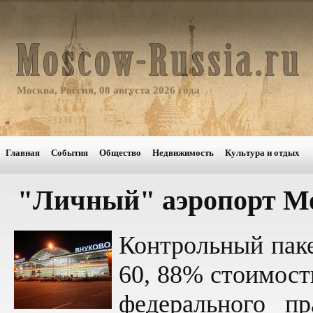
Москва, Россия, 08 августа 2026 года
Главная
События
Общество
Недвижимость
Культура и отдых
"Личный" аэропорт М
Контрольный пак
60, 88% стоимост
федерального пр