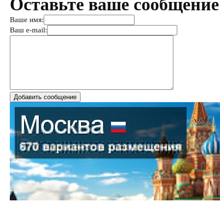
Оставьте ваше сообщение
Ваше имя:
Ваш e-mail: