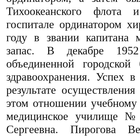
Тихоокеанского флота 
госпитале ординатором хи
году в звании капитана 
запас. В декабре 1952
объединенной городско
здравоохранения. Успех в
результате осуществления
этом отношении учебному 
медицинское училище № 
Сергеевна. Пирогова Ве