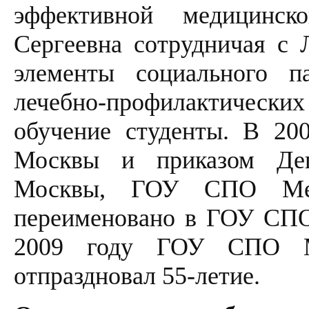
эффективной медицинс
Сергеевна сотрудничая с 
элементы социального п
лечебно-профилактических 
обучение студенты. В 200
Москвы и приказом Депа
Москвы, ГОУ СПО Ме
переименовано в ГОУ СП
2009 году ГОУ СПО 
отпраздновал 55-летие.