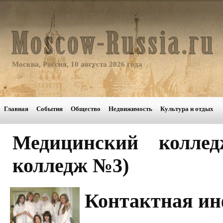
Москва, Россия, 10 августа 2026 года
Главная
События
Общество
Недвижимость
Культура и отдых
Медицинский колл
колледж №3)
Контактная и