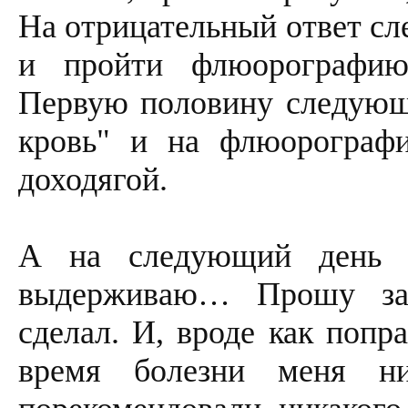
На отрицательный ответ сл
и пройти флюорографию.
Первую половину следующе
кровь" и на флюорограф
доходягой.
А на следующий день 
выдерживаю… Прошу за
сделал. И, вроде как попра
время болезни меня н