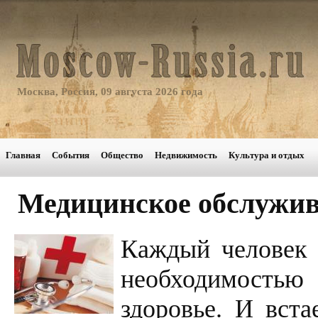
Москва, Россия, 09 августа 2026 года
Главная
События
Общество
Недвижимость
Культура и отдых
Медицинское обслужив
Каждый человек 
необходимость
здоровье. И вста