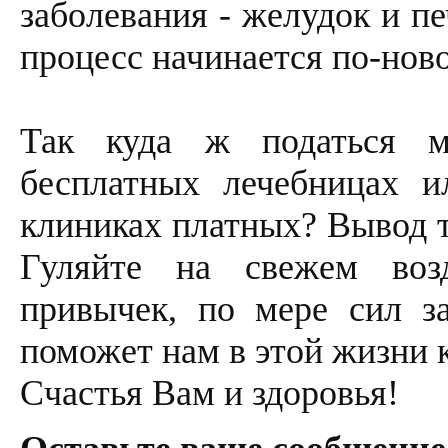
заболевания - желудок и п
процесс начинается по-ново
Так куда ж податься м
бесплатных лечебницах и
клиниках платных? Вывод т
Гуляйте на свежем воз
привычек, по мере сил за
поможет нам в этой жизни 
Счастья Вам и здоровья!