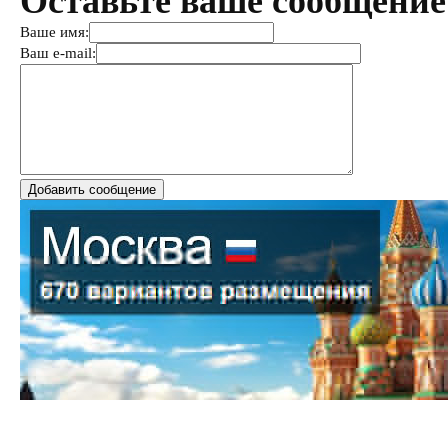
Оставьте ваше сообщение
Ваше имя:
Ваш e-mail: