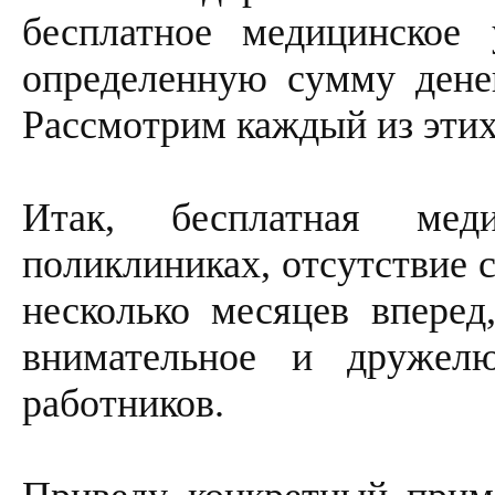
бесплатное медицинское
определенную сумму денег
Рассмотрим каждый из этих
Итак, бесплатная мед
поликлиниках, отсутствие 
несколько месяцев вперед
внимательное и дружел
работников.