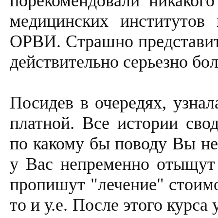
порекомендовали никакого
медицинских институтов 
ОРВИ. Страшно представить
действительно серьезно бо
Посидев в очередях, узнал
платной. Все истории сво
по какому бы поводу Вы не
у Вас непременно отыщут
пропишут "лечение" стоимо
то и у.е. После этого курс