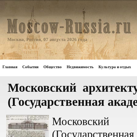
Москва, Россия, 07 августа 2026 года
Главная
События
Общество
Недвижимость
Культура и отдых
Московский архитект
(Государственная ака
Московский 
(Государственная