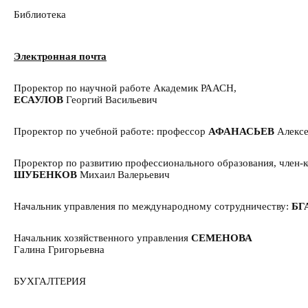
Библиотека
Электронная почта
Проректор по научной работе Академик РААСН,
ЕСАУЛОВ
Георгий Васильевич
Проректор по учебной работе: профессор
АФАНАСЬЕВ
Алекс
Проректор по развитию профессионального образования, член
ШУБЕНКОВ
Михаил Валерьевич
Начальник управления по международному сотрудничеству:
БГ
Начальник хозяйственного управления
СЕМЕНОВА
Галина Григорьевна
БУХГАЛТЕРИЯ