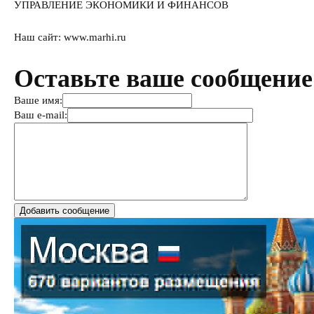
УПРАВЛЕНИЕ ЭКОНОМИКИ И ФИНАНСОВ
Наш сайт: www.marhi.ru
Оставьте ваше сообщение
Ваше имя:
Ваш e-mail: