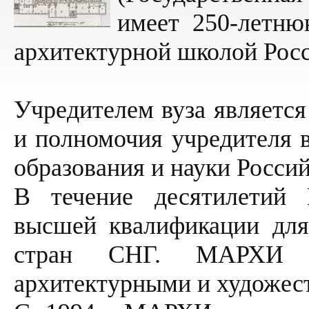
имеет 250-летню
архитектурной школой Росс
Учредителем вуза является
и полномочия учредителя 
образования и науки Росси
В течение десятилетий
высшей квалификации для
стран СНГ. МАРХИ 
архитектурными и художес