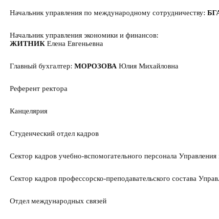
Начальник управления по международному сотрудничеству:
БГ
Начальник управления экономики и финансов:
ЖИТНИК
Елена Евгеньевна
Главный бухгалтер:
МОРОЗОВА
Юлия Михайловна
Референт ректора
Канцелярия
Студенческий отдел кадров
Сектор кадров учебно-вспомогательного персонала Управления
Сектор кадров профессорско-преподавательского состава Управ
Отдел международных связей