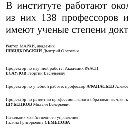
В институте работают око
из них 138 профессоров и
имеют ученые степени докт
Ректор МАРХИ, академик
ШВИДКОВСКИЙ
Дмитрий Олегович
Проректор по научной работе: Академик РААСН
ЕСАУЛОВ
Георгий Васильевич
Проректор по учебной работе: профессор
АФАНАСЬЕВ
Алекс
Проректор по развитию профессионального образования, член
ШУБЕНКОВ
Михаил Валерьевич
Начальник хозяйственного управления
Галина Григорьевна
СЕМЕНОВА