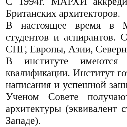
С 1994г. МАРХИ аккреди
Британских архитекторов.
В настоящее время в 
студентов и аспирантов. 
СНГ, Европы, Азии, Север
В институте имеются 
квалификации. Институт го
написания и успешной заш
Ученом Совете получаю
архитектуры (эквивалент 
Западе).