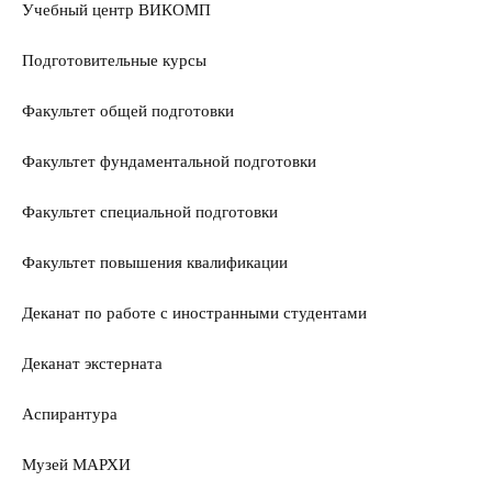
Учебный центр ВИКОМП
Подготовительные курсы
Факультет общей подготовки
Факультет фундаментальной подготовки
Факультет специальной подготовки
Факультет повышения квалификации
Деканат по работе с иностранными студентами
Деканат экстерната
Аспирантура
Музей МАРХИ