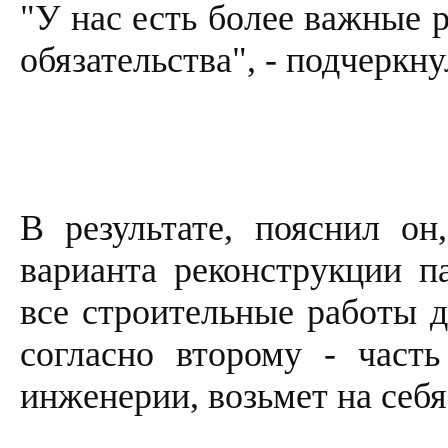
"У нас есть более важные 
обязательства", - подчеркн
В результате, пояснил он
варианта реконструкции па
все строительные работы д
согласно второму - часть
инженерии, возьмет на себ