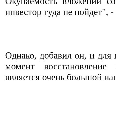
Окупаемость вложений со
инвестор туда не пойдет", 
Однако, добавил он, и для
момент восстановление
является очень большой на