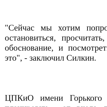
"Сейчас мы хотим попро
остановиться, просчитать,
обоснование, и посмотрет
это", - заключил Силкин.
ЦПКиО имени Горького 