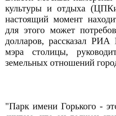
культуры и отдыха (ЦПКи
настоящий момент находит
для этого может потребов
долларов, рассказал РИА 
мэра столицы, руководи
земельных отношений горо
"Парк имени Горького - эт