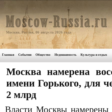
Москва, Россия, 06 августа 2026 года
Главная
События
Общество
Недвижимость
Культура и отдых
Москва намерена вос
имени Горького, для ч
2 млрд
Власти Москвы намерены 