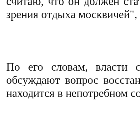
считаю, что он должен ста
зрения отдыха москвичей",
По его словам, власти 
обсуждают вопрос восстан
находится в непотребном с