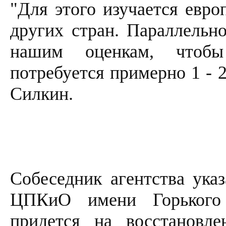
"Для этого изучается евро
других стран. Параллельно
нашим оценкам, чтобы
потребуется примерно 1 - 
Силкин.
Собеседник агентства указ
ЦПКиО имени Горького 
придется на восстановл