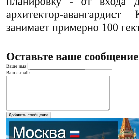
планировку - от входа д
архитектор-авангардист
занимает примерно 100 гек
Оставьте ваше сообщение
Ваше имя:
Ваш e-mail: