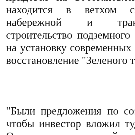
находится в ветхом со
набережной и трансп
строительство подземного 
на установку современных 
восстановление "Зеленого т
"Были предложения по со
чтобы инвестор вложил ту