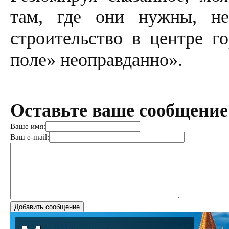
там, где они нужны, не
строительство в центре го
поле» неоправданно».
Оставьте ваше сообщение
Ваше имя:
Ваш e-mail: