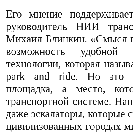
Его мнение поддерживае
руководитель НИИ транс
Михаил Блинкин. «Смысл п
возможность удобной 
технологии, которая назыв
park and ride. Но это 
площадка, а место, ко
транспортной системе. Нап
даже эскалаторы, которые 
цивилизованных городах ми