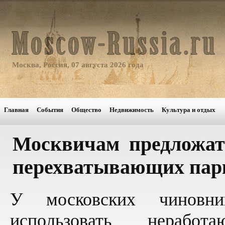
Москва, Россия, 07 августа 2026 года
Главная
События
Общество
Недвижимость
Культура и отдых
Москвичам предложа
перехватывающих пар
У московских чиновни
использовать нерабо