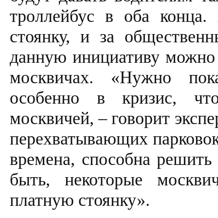
троллейбус в оба конца.
стоянку, и за общественн
данную инициативу можно н
москвичах. «Нужно пока
особенно в кризис, чт
москвичей, – говорит экспе
перехватывающих парковок,
времена, способна решить
быть, некоторые москви
платную стоянку».