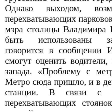
Однако выходом, возм
перехватывающих парковок.
мэра столицы Владимира Р
быть использованы за
говорится в сообщении 
смогут оценить водители,
запада. «Проблему с ме
Метро сюда пришло, и в де
станции. В связи с э
перехватывающих стоянок