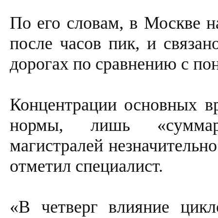
По его словам, в Москве н
после часов пик, и связан
дорогах по сравнению с по
Концентрации основных в
нормы, лишь «суммар
магистралей незначительно
отметил специалист.
«В четверг влияние цикл