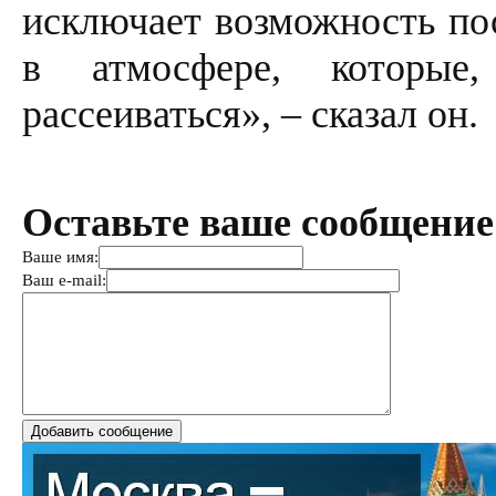
исключает возможность по
в атмосфере, которые
рассеиваться», – сказал он.
Оставьте ваше сообщение
Ваше имя:
Ваш e-mail: