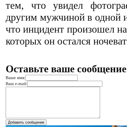
тем, что увидел фотог
другим мужчиной в одной и
что инцидент произошел на
которых он остался ночеват
Оставьте ваше сообщение
Ваше имя:
Ваш e-mail: