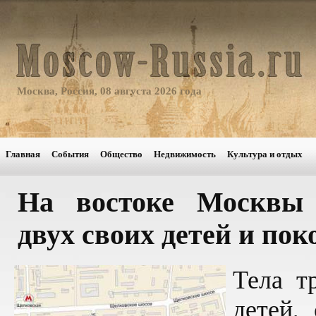
Москва, Россия, 08 августа 2026 года
Главная
События
Общество
Недвижимость
Культура и отдых
На востоке Москвы
двух своих детей и пок
Тела т
детей,