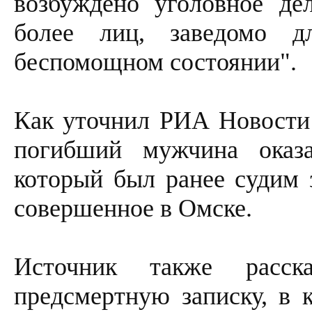
возбуждено уголовное де
более лиц, заведомо д
беспомощном состоянии".
Как уточнил РИА Новости 
погибший мужчина оказа
который был ранее судим 
совершенное в Омске.
Источник также расск
предсмертную записку, в 