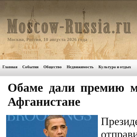
Москва, Россия, 10 августа 2026 года
Главная
События
Общество
Недвижимость
Культура и отдых
Обаме дали премию м
Афганистане
През
отправ