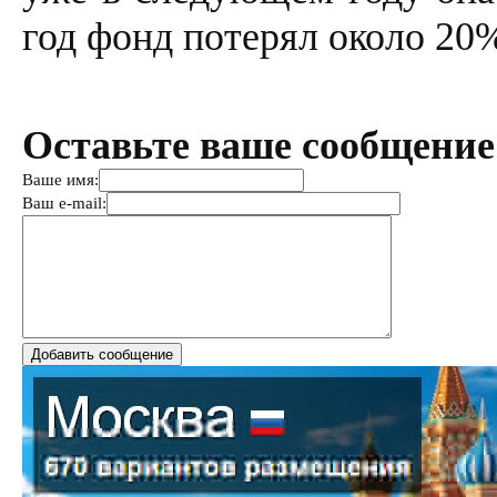
год фонд потерял около 20%
Оставьте ваше сообщение
Ваше имя:
Ваш e-mail: