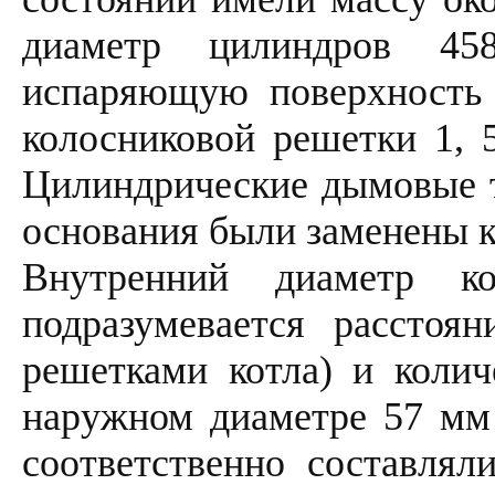
диаметр цилиндров 4
испаряющую поверхность 
колосниковой решетки 1, 5
Цилиндрические дымовые т
основания были заменены 
Внутренний диаметр к
подразумевается расстоя
решетками котла) и коли
наружном диаметре 57 мм 
соответственно составлял