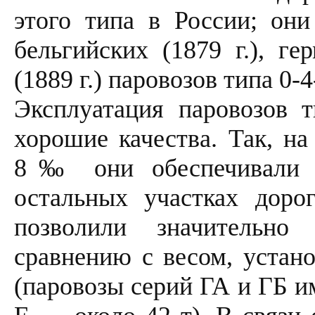
этого типа в России; они
бельгийских (1879 г.), ге
(1889 г.) паровозов типа 0-4
Эксплуатация паровозов т
хорошие качества. Так, н
8‰ они обеспечивали р
остальных участках дор
позволили значительно
сравнению с весом, устан
(паровозы серий ГА и ГБ и