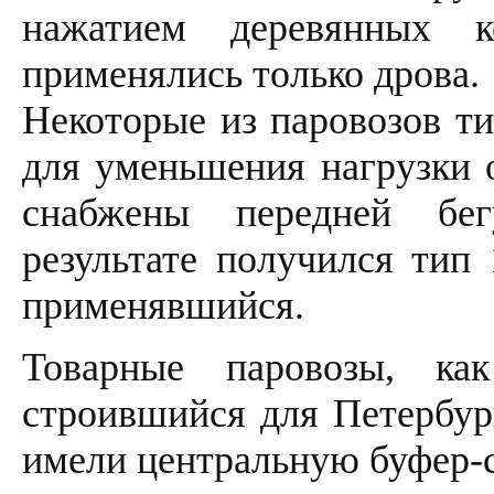
нажатием деревянных к
применялись только дрова.
Некоторые из паровозов ти
для уменьшения нагрузки 
снабжены передней бе
результате получился тип 
применявшийся.
Товарные паровозы, ка
строившийся для Петербур
имели центральную буфер-с