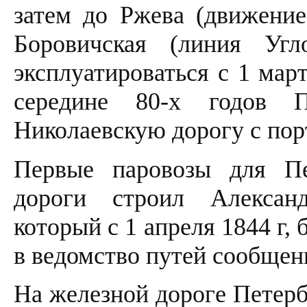
затем до Ржева (движение
Боровичская (линия Уг
эксплуатироваться с 1 март
середине 80-х годов П
Николаевскую дорогу с пор
Первые паровозы для Пе
дороги строил Александ
который с 1 апреля 1844 г,
в ведомство путей сообщен
На железной дороге Петерб