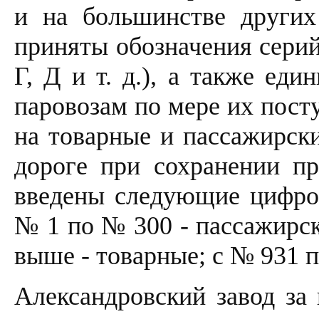
и на большинстве других
приняты обозначения серий
Г, Д и т. д.), а также ед
паровозам по мере их пост
на товарные и пассажирски
дороге при сохранении п
введены следующие цифров
№ 1 по № 300 - пассажирск
выше - товарные; с № 931 
Александровский завод за 