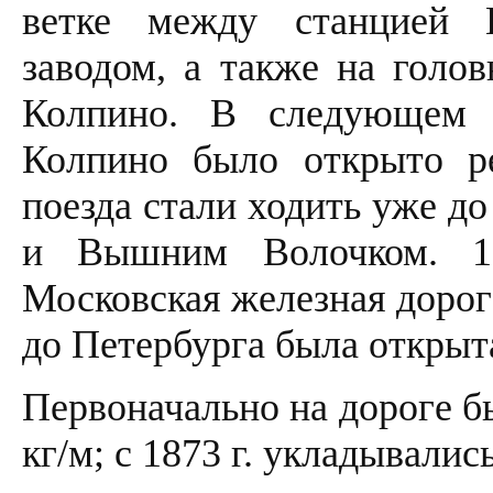
ветке между станцией 
заводом, а также на голов
Колпино. В следующем 
Колпино было открыто ре
поезда стали ходить уже д
и Вышним Волочком. 1 
Московская железная дорог
до Петербурга была открыт
Первоначально на дороге б
кг/м; с 1873 г. укладывалис