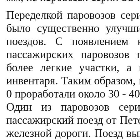
Переделкой паровозов сер
было существенно улучши
поездов. С появлением 
пассажирских паровозов 
более легкие участки, а
инвентаря. Таким образом,
0 проработали около 30 - 40
Один из паровозов се
пассажирский поезд от Пет
железной дороги. Поезд вы