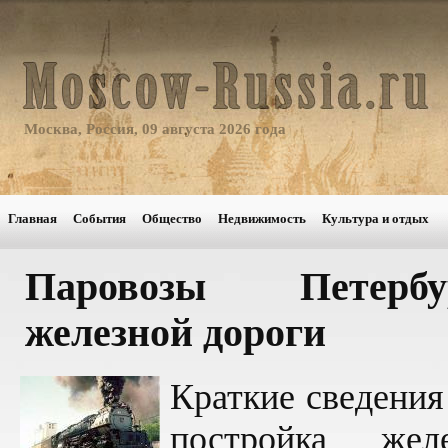
Москва, Россия, 09 августа 2026 года
Главная
События
Общество
Недвижимость
Культура и отдых
Паровозы Петербур
железной дороги
Краткие сведения 
постройка жел