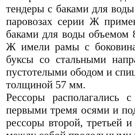
тендеры с баками для воды
паровозах серии Ж приме
баками для воды объемом 8
Ж имели рамы с боковин
буксы со стальными напр
пустотелыми ободом и спи
толщиной 57 мм.
Рессоры располагались с
первыми тремя осями и под
рессоры второй, третьей и