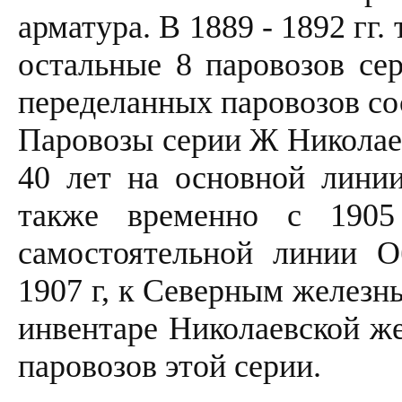
арматура. В 1889 - 1892 гг.
остальные 8 паровозов се
переделанных паровозов со
Паровозы серии Ж Николаев
40 лет на основной линии
также временно с 190
самостоятельной линии О
1907 г, к Северным железны
инвентаре Николаевской же
паровозов этой серии.