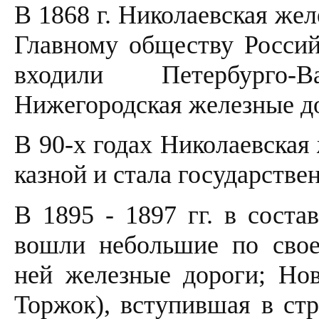
В 1868 г. Николаевская же
Главному обществу Россий
входили Петербурго-
Нижегородская железные д
В 90-х годах Николаевская
казной и стала государстве
В 1895 - 1897 гг. в соста
вошли небольшие по сво
ней железные дороги; Нов
Торжок), вступившая в стр