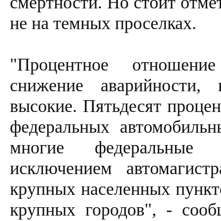
смертности. Но стоит отме
не на темных проселках.
"Процентное отношени
снижение аварийности,
высокие. Пятьдесят процен
федеральных автомобильн
многие федеральные 
исключением автомагистр
крупных населенных пункт
крупных городов", - сооб