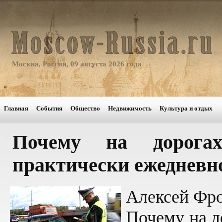
Москва, Россия, 09 августа 2026 года
Главная
События
Общество
Недвижимость
Культура и отдых
Почему на дорогах
практически ежедневн
Алексей Фр
Почему на д