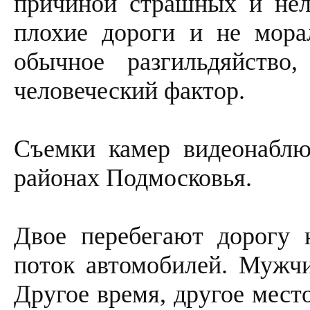
причиной страшных и нел
плохие дороги и не мора
обычное разгильдяйство
человеческий фактор.
Съемки камер видеонаблю
районах Подмосковья.
Двое перебегают дорогу 
поток автомобилей. Мужчи
Другое время, другое мест