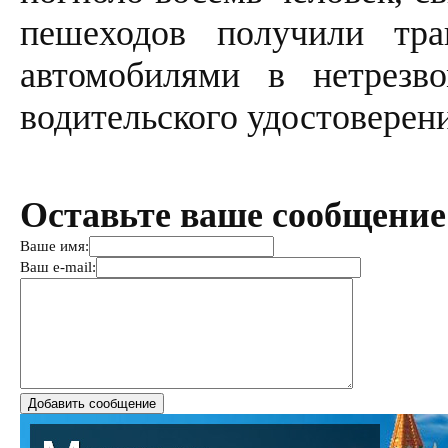
пешеходов получили тра
автомобилями в нетрезв
водительского удостоверен
Оставьте ваше сообщение
Ваше имя:
Ваш e-mail: