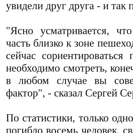
увидели друг друга - и так 
"Ясно усматривается, чт
часть близко к зоне пешех
сейчас сориентироваться 
необходимо смотреть, коне
в любом случае вы сове
фактор", - сказал Сергей Се
По статистики, только одн
погибло восемь человек, с