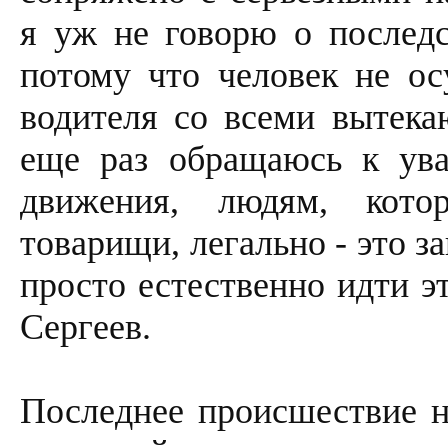
я уж не говорю о последс
потому что человек не ос
водителя со всеми вытек
еще раз обращаюсь к ув
движения, людям, кото
товарищи, легально - это за
просто естественно идти э
Сергеев.
Последнее происшествие н