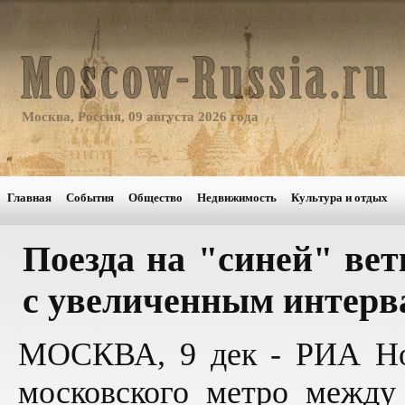
Москва, Россия, 09 августа 2026 года
Главная
События
Общество
Недвижимость
Культура и отдых
Поезда на "синей" вет
с увеличенным интерв
МОСКВА, 9 дек - РИА Нов
московского метро между