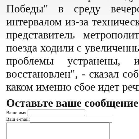
Победы" в среду вечер
интервалом из-за техничес
представитель метрополит
поезда ходили с увеличенн
проблемы устранены, 
восстановлен", - сказал со
каком именно сбое идет реч
Оставьте ваше сообщение
Ваше имя:
Ваш e-mail: