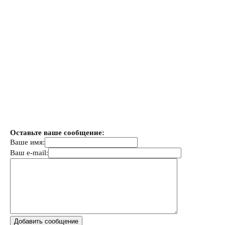
Оставьте ваше сообщение:
Ваше имя:
Ваш e-mail: