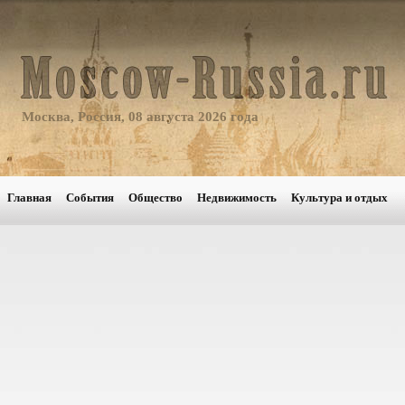
Москва, Россия, 08 августа 2026 года
Главная
События
Общество
Недвижимость
Культура и отдых