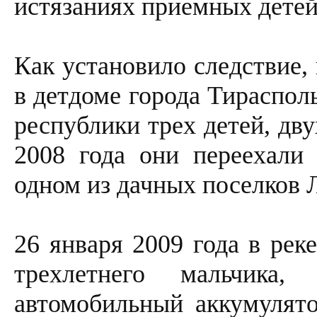
истязаниях приемных детей
Как установило следствие,
в детдоме города Тираспол
республики трех детей, дву
2008 года они переехали
одном из дачных поселков 
26 января 2009 года в рек
трехлетнего мальчика
автомобильный аккумулят