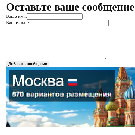
Оставьте ваше сообщение
Ваше имя:
Ваш e-mail: