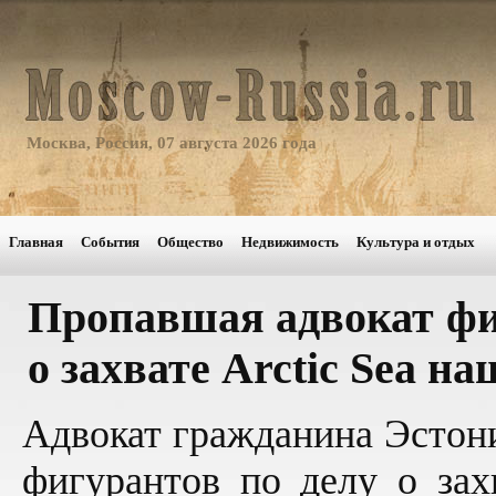
Москва, Россия, 07 августа 2026 года
Главная
События
Общество
Недвижимость
Культура и отдых
Пропавшая адвокат фи
о захвате Arctic Sea н
Адвокат гражданина Эстони
фигурантов по делу о захв