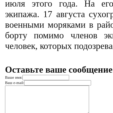
июля этого года. На ег
экипажа. 17 августа сухо
военными моряками в райо
борту помимо членов эк
человек, которых подозрева
Оставьте ваше сообщение
Ваше имя:
Ваш e-mail: