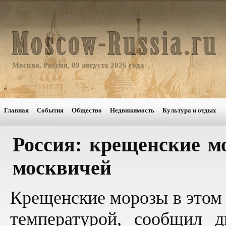
Москва, Россия, 09 августа 2026 года
Главная
События
Общество
Недвижимость
Культура и отдых
Россия: крещенские м
москвичей
Крещенские морозы в этом 
температурой, сообщил д