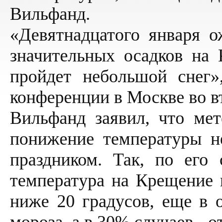
Вильфанд.
«Девятнадцатого января о
значительных осадков на 
пройдет небольшой снег»
конференции в Москве во в
Вильфанд заявил, что мет
понижение температуры н
праздником. Так, по его 
температура на Крещение 
ниже 20 градусов, еще в о