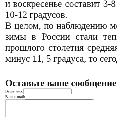
и воскресенье составит 3-
10-12 градусов.
В целом, по наблюдению ме
зимы в России стали тепл
прошлого столетия средняя
минус 11, 5 градуса, то сег
Оставьте ваше сообщение
Ваше имя:
Ваш e-mail: