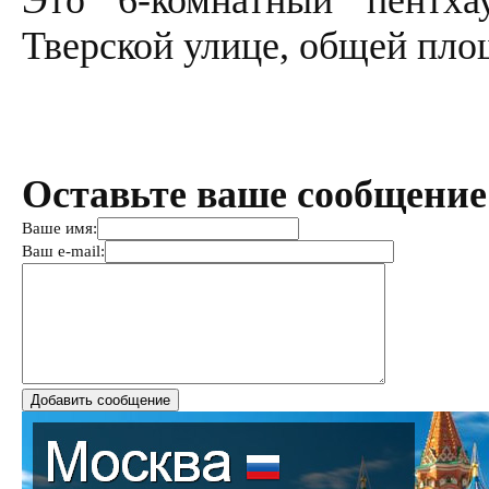
Это 6-комнатный пентх
Тверской улице, общей пло
Оставьте ваше сообщение
Ваше имя:
Ваш e-mail: