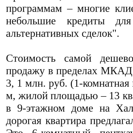
программам – многие кли
небольшие кредиты дл
альтернативных сделок".
Стоимость самой дешево
продажу в пределах МКАД, 
3, 1 млн. руб. (1-комнатна
м, жилой площадью – 13 кв.
в 9-этажном доме на Хал
дорогая квартира предлагал