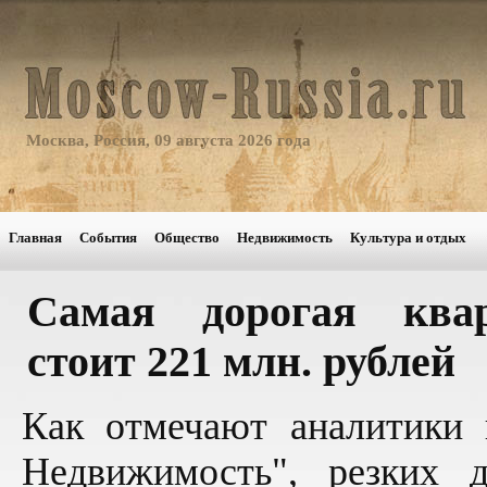
Москва, Россия, 09 августа 2026 года
Главная
События
Общество
Недвижимость
Культура и отдых
Самая дорогая ква
стоит 221 млн. рублей
Как отмечают аналитики 
Недвижимость", резких 