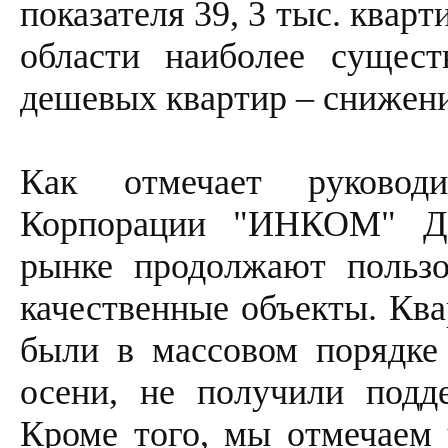
показателя 39, 3 тыс. кварт
области наиболее сущест
дешевых квартир – снижени
Как отмечает руководи
Корпорации "ИНКОМ" Дм
рынке продолжают пользо
качественные объекты. Ква
были в массовом порядке
осени, не получили подд
Кроме того, мы отмечаем 