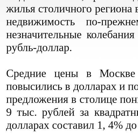
жилья столичного региона 
недвижимость по-прежн
незначительные колебания
рубль-доллар.
Средние цены в Москве 
повысились в долларах и п
предложения в столице пони
9 тыс. рублей за квадратн
долларах составил 1, 4% до