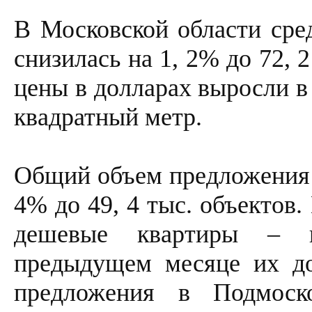
В Московской области сре
снизилась на 1, 2% до 72, 
цены в долларах выросли в 
квадратный метр.
Общий объем предложения к
4% до 49, 4 тыс. объектов
дешевые квартиры – п
предыдущем месяце их до
предложения в Подмос