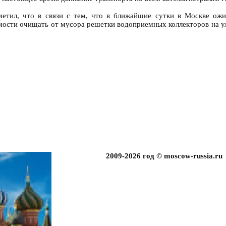
етил, что в связи с тем, что в ближайшие сутки в Москве ожи
мости очищать от мусора решетки водоприемных коллекторов на ул
2009-2026 год © moscow-russia.ru