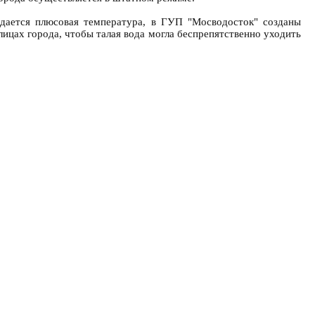
дается плюсовая температура, в ГУП "Мосводосток" созданы
ицах города, чтобы талая вода могла беспрепятственно уходить