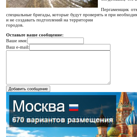
Пергаменщик отм
специальные бригады, которые будут проверять и при необходи
и не создавать подтоплений на территории
городов.
Оставьте ваше сообщение:
Ваше имя:
Ваш e-mail: