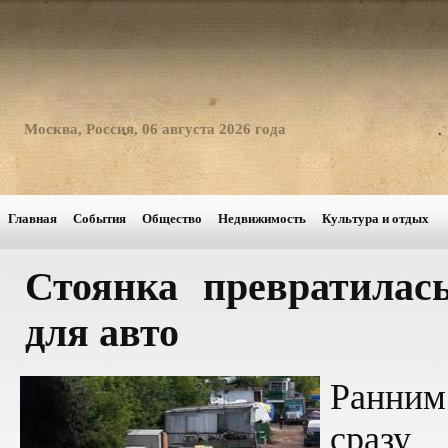
Москва, Россия, 06 августа 2026 года
Главная
События
Общество
Недвижимость
Культура и отдых
Стоянка превратилас
для авто
Ранним
сразу