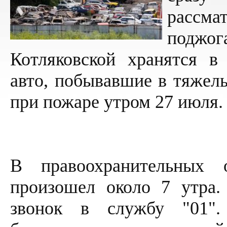
рассм
поджог
Котляковской хранятся в
авто, побывавшие в тяжел
при пожаре утром 27 июля.
В правоохранительных 
произошел около 7 утра.
звонок в службу "01"