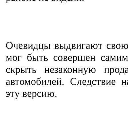
Очевидцы выдвигают свою
мог быть совершен самим
скрыть незаконную прод
автомобилей. Следствие н
эту версию.