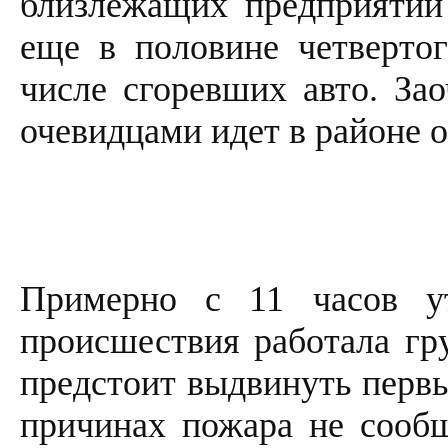
близлежащих предприятий
еще в половине четверто
числе сгоревших авто. З
очевидцами идет в районе о
Примерно с 11 часов у
происшествия работала гр
предстоит выдвинуть первы
причинах пожара не сооб