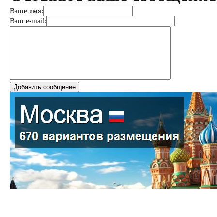
Ваше имя:
Ваш e-mail: