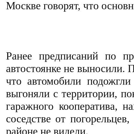
Москве говорят, что основн
Ранее предписаний по пр
автостоянке не выносили. 
что автомобили подожгли
выгоняли с территории, по
гаражного кооператива, н
соседстве от погорельцев,
районе не видели.