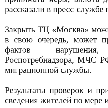
рассказали в пресс-службе
Закрыть ТЦ «Москва» можн
в свою очередь, может п
фактов нарушения
Роспотребнадзора, МЧС РФ
миграционной службы.
Результаты проверок и пр
сведения жителей по мере 