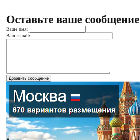
Оставьте ваше сообщение
Ваше имя:
Ваш e-mail: