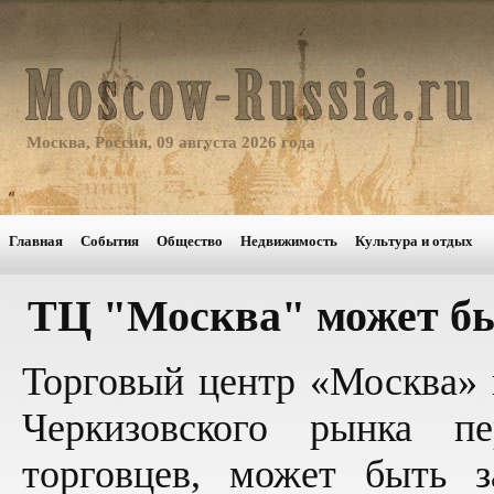
Москва, Россия, 09 августа 2026 года
Главная
События
Общество
Недвижимость
Культура и отдых
ТЦ "Москва" может б
Торговый центр «Москва» 
Черкизовского рынка пе
торговцев, может быть 