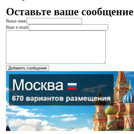
Оставьте ваше сообщение
Ваше имя:
Ваш e-mail: