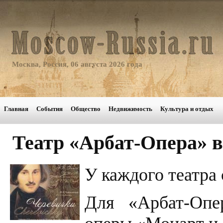
Москва, Россия, 06 августа 2026 года
Главная
События
Общество
Недвижимость
Культура и отдых
Театр «Арбат-Опера» 
У каждого театра 
Для «Арбат-Опе