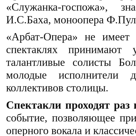
«Служанка-госпожа», зн
И.С.Баха, моноопера Ф.Пул
«Арбат-Опера» не имеет 
спектаклях принимают 
талантливые солисты Бол
молодые исполнители д
коллективов столицы.
Спектакли проходят раз 
событие, позволяющее при
оперного вокала и классиче