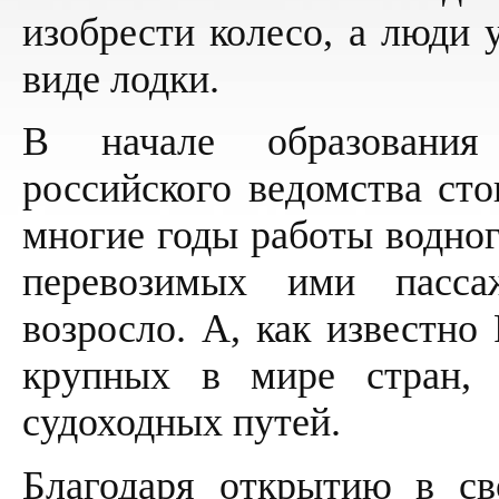
изобрести колесо, а люди 
виде лодки.
В начале образования 
российского ведомства сто
многие годы работы водног
перевозимых ими пасса
возросло. А, как известно
крупных в мире стран, 
судоходных путей.
Благодаря открытию в св