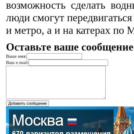
возможность сделать вод
люди смогут передвигаться
и метро, а и на катерах по 
Оставьте ваше сообщение
Ваше имя:
Ваш e-mail: