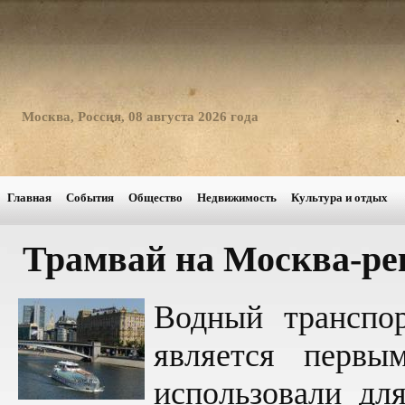
Москва, Россия, 08 августа 2026 года
Главная
События
Общество
Недвижимость
Культура и отдых
Трамвай на Москва-ре
Водный транспор
является первы
использовали дл