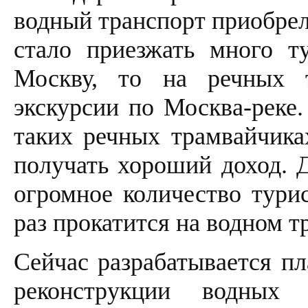
водный транспорт приобрел 
стало приезжать много т
Москву, то на речных т
экскурсии по Москва-реке
таких речных трамвайчиках
получать хороший доход. 
огромное количество турис
раз прокатится на водном т
Сейчас разрабатывается п
реконструкции водных