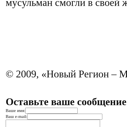
мусульман смогли в своей 
© 2009, «Новый Регион – 
Оставьте ваше сообщение
Ваше имя:
Ваш e-mail: