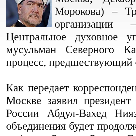
Морокова) – Тр
организации 
Центральное духовное у
мусульман Северного Ка
процесс, предшествующий 
Как передает корреспонде
Москве заявил президент 
России Абдул-Вахед Ния
объединения будет продолж