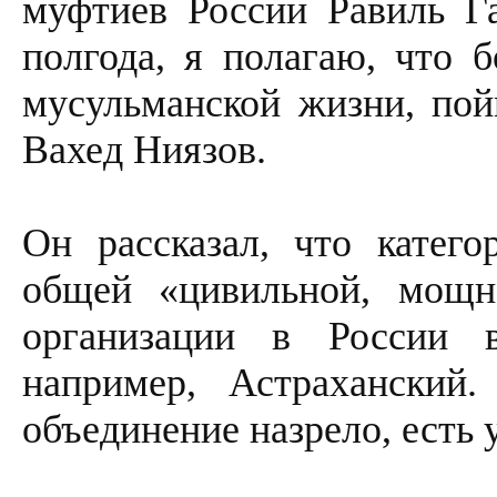
муфтиев России Равиль Га
полгода, я полагаю, что 
мусульманской жизни, пой
Вахед Ниязов.
Он рассказал, что катего
общей «цивильной, мощн
организации в России 
например, Астраханский
объединение назрело, есть 