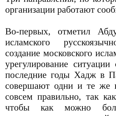
организации работают сооб
Во-первых, отметил Абду
исламского русскоязычн
создание московского исла
урегулирование ситуации
последние годы Хадж в П
совершают одни и те же 
совсем правильно, так ка
чтобы как можно боль