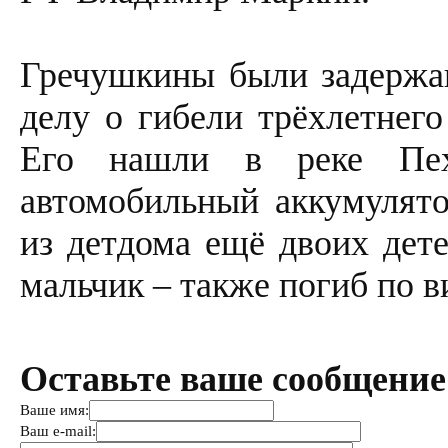
Гречушкины были задержан
делу о гибели трёхлетнего
Его нашли в реке Пех
автомобильный аккумулято
из детдома ещё двоих дете
мальчик – также погиб по 
Оставьте ваше сообщение
Ваше имя:
Ваш e-mail: