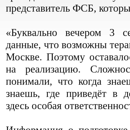
представитель ФСБ, которы
«Буквально вечером 3 с
данные, что возможны терак
Москве. Поэтому оставало
на реализацию. Сложно
понимали, что когда знаеш
знаешь, где приведёт в д
здесь особая ответственнос