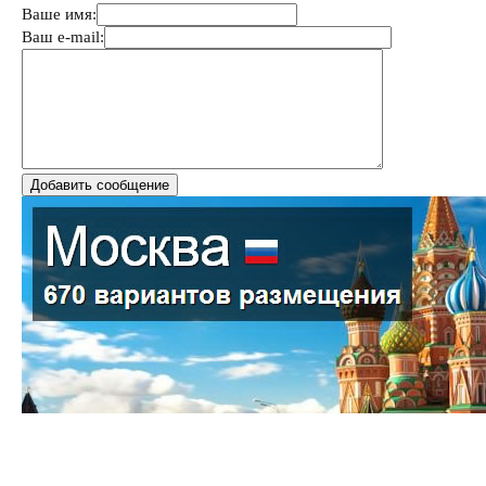
Ваше имя:
Ваш e-mail: