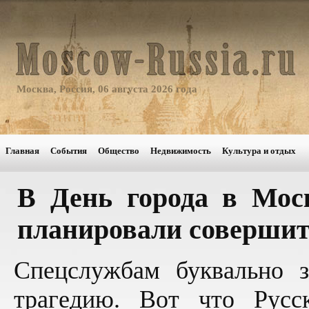
Москва, Россия, 06 августа 2026 года
Главная
События
Общество
Недвижимость
Культура и отдых
В День города в Мос
планировали совершит
Спецслужбам буквально з
трагедию. Вот что Русс