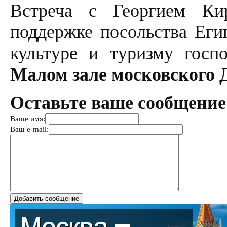
Встреча с Георгием Кир
поддержке посольства Еги
культуре и туризму госп
Малом зале московского 
Оставьте ваше сообщение
Ваше имя:
Ваш e-mail: