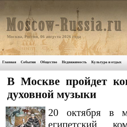
Москва, Россия, 06 августа 2026 года
Главная
События
Общество
Недвижимость
Культура и отдых
В Москве пройдет ко
духовной музыки
20 октября в м
египетский ко