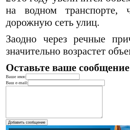
на водном транспорте, 
дорожную сеть улиц.
Заодно через речные пр
значительно возрастет объе
Оставьте ваше сообщение
Ваше имя:
Ваш e-mail: