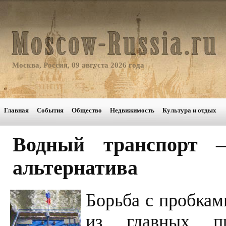
Москва, Россия, 09 августа 2026 года
Главная
События
Общество
Недвижимость
Культура и отдых
Водный транспорт –
альтернатива
Борьба с пробкам
из главных пр