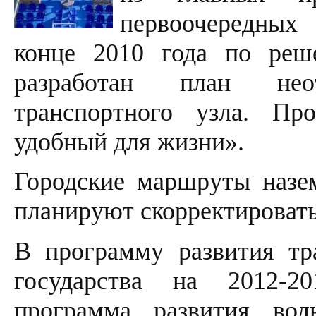
первоочередных
конце 2010 года по реш
разработан план нео
транспортного узла. Пр
удобный для жизни».
Городские маршруты назем
планируют скорректировать
В программу развития тр
государства на 2012-
программа развития вод