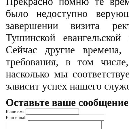
Прекрасно помню те врем
было недоступно верую
завершении визита ре
Тушинской евангельской 
Сейчас другие времена,
требования, в том числе
насколько мы соответству
зависит успех нашего служ
Оставьте ваше сообщение
Ваше имя:
Ваш e-mail: