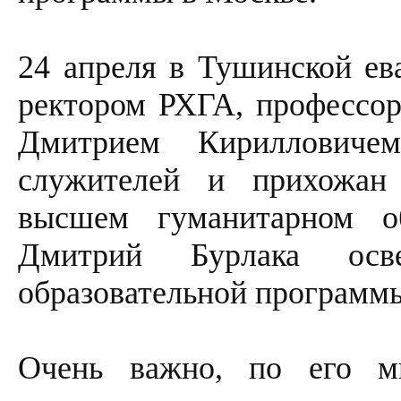
24 апреля в Тушинской ева
ректором РХГА, профессор
Дмитрием Кирилловиче
служителей и прихожан 
высшем гуманитарном о
Дмитрий Бурлака осве
образовательной программ
Очень важно, по его м