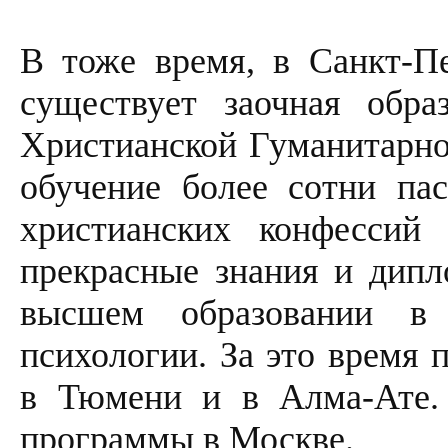
В тоже время, в Санкт-Пе
существует заочная обра
Христианской Гуманитарно
обучение более сотни па
христианских конфессий
прекрасные знания и дипл
высшем образовании в 
психологии. За это время 
в Тюмени и в Алма-Ате. 
программы в Москве.