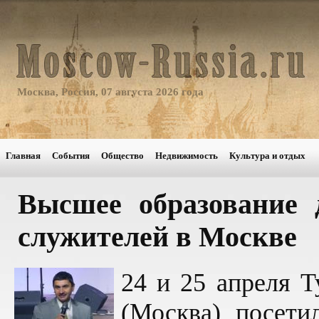
Москва, Россия, 07 августа 2026 года
Главная
События
Общество
Недвижимость
Культура и отдых
Высшее образование 
служителей в Москве
24 и 25 апреля 
(Москва) посети