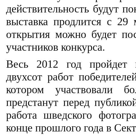
действительность будут по
выставка продлится с 29 
открытия можно будет пос
участников конкурса.
Весь 2012 год пройдет 
двухсот работ победителе
котором участвовали бо
предстанут перед публикой
работа шведского фотогр
конце прошлого года в Сект