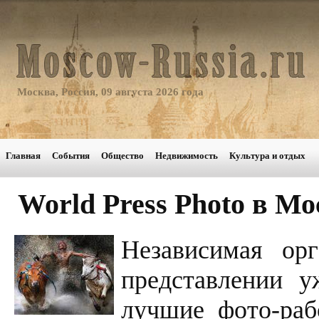
Москва, Россия, 09 августа 2026 года
Главная
События
Общество
Недвижимость
Культура и отдых
World Press Photo в Мо
Независимая орг
представлении у
лучшие фото-ра