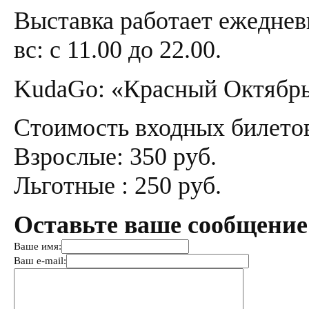
Выставка работает ежедневно
вс: с 11.00 до 22.00.
KudaGo: «Красный Октябрь» 
Стоимость входных билето
Взрослые: 350 руб.
Льготные : 250 руб.
Оставьте ваше сообщение
Ваше имя:
Ваш e-mail: