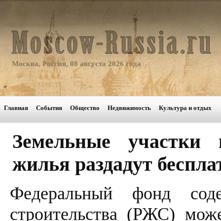
Москва, Россия, 08 августа 2026 года
Главная
События
Общество
Недвижимость
Культура и отдых
Земельные участки 
жилья раздадут беспла
Федеральный фонд сод
строительства (РЖС) мож