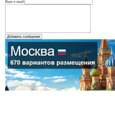
Ваш e-mail: