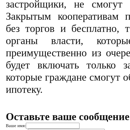
застройщики, не смогут 
Закрытым кооперативам п
без торгов и бесплатно, 
органы власти, котор
преимущественно из очере
будет включать только з
которые граждане смогут о
ипотеку.
Оставьте ваше сообщение
Ваше имя: